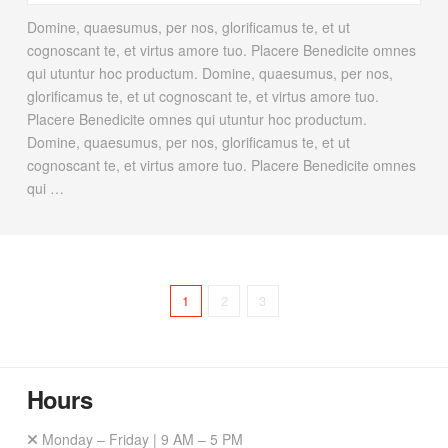
Domine, quaesumus, per nos, glorificamus te, et ut
cognoscant te, et virtus amore tuo. Placere Benedicite omnes
qui utuntur hoc productum. Domine, quaesumus, per nos,
glorificamus te, et ut cognoscant te, et virtus amore tuo.
Placere Benedicite omnes qui utuntur hoc productum.
Domine, quaesumus, per nos, glorificamus te, et ut
cognoscant te, et virtus amore tuo. Placere Benedicite omnes
qui …
1
2
3
Hours
Monday – Friday | 9 AM – 5 PM