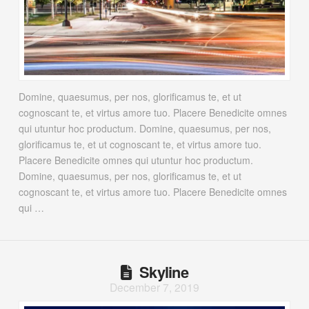
Domine, quaesumus, per nos, glorificamus te, et ut
cognoscant te, et virtus amore tuo. Placere Benedicite omnes
qui utuntur hoc productum. Domine, quaesumus, per nos,
glorificamus te, et ut cognoscant te, et virtus amore tuo.
Placere Benedicite omnes qui utuntur hoc productum.
Domine, quaesumus, per nos, glorificamus te, et ut
cognoscant te, et virtus amore tuo. Placere Benedicite omnes
qui …
Skyline
December 7, 2019