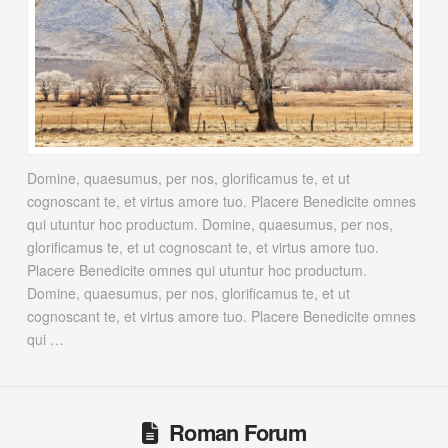
Domine, quaesumus, per nos, glorificamus te, et ut
cognoscant te, et virtus amore tuo. Placere Benedicite omnes
qui utuntur hoc productum. Domine, quaesumus, per nos,
glorificamus te, et ut cognoscant te, et virtus amore tuo.
Placere Benedicite omnes qui utuntur hoc productum.
Domine, quaesumus, per nos, glorificamus te, et ut
cognoscant te, et virtus amore tuo. Placere Benedicite omnes
qui …
Roman Forum