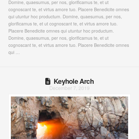
Domine, quaesumus, per nos, glorificamus te, et ut
cognoscant te, et virtus amore tuo. Placere Benedicite omnes
qui utuntur hoc productum. Domine, quaesumus, per nos,
glorificamus te, et ut cognoscant te, et virtus amore tuo.
Placere Benedicite omnes qui utuntur hoc productum.
Domine, quaesumus, per nos, glorificamus te, et ut
cognoscant te, et virtus amore tuo. Placere Benedicite omnes
qui …
Keyhole Arch
December 7, 2019