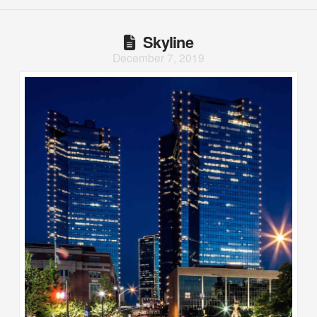
Skyline
December 7, 2019