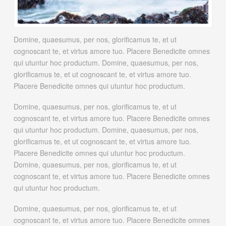
Domine, quaesumus, per nos, glorificamus te, et ut
cognoscant te, et virtus amore tuo. Placere Benedicite omnes
qui utuntur hoc productum. Domine, quaesumus, per nos,
glorificamus te, et ut cognoscant te, et virtus amore tuo.
Placere Benedicite omnes qui utuntur hoc productum.
Domine, quaesumus, per nos, glorificamus te, et ut
cognoscant te, et virtus amore tuo. Placere Benedicite omnes
qui utuntur hoc productum. Domine, quaesumus, per nos,
glorificamus te, et ut cognoscant te, et virtus amore tuo.
Placere Benedicite omnes qui utuntur hoc productum.
Domine, quaesumus, per nos, glorificamus te, et ut
cognoscant te, et virtus amore tuo. Placere Benedicite omnes
qui utuntur hoc productum.
Domine, quaesumus, per nos, glorificamus te, et ut
cognoscant te, et virtus amore tuo. Placere Benedicite omnes