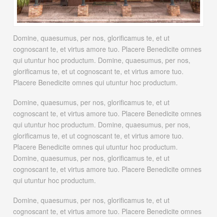
Domine, quaesumus, per nos, glorificamus te, et ut
cognoscant te, et virtus amore tuo. Placere Benedicite omnes
qui utuntur hoc productum. Domine, quaesumus, per nos,
glorificamus te, et ut cognoscant te, et virtus amore tuo.
Placere Benedicite omnes qui utuntur hoc productum.
Domine, quaesumus, per nos, glorificamus te, et ut
cognoscant te, et virtus amore tuo. Placere Benedicite omnes
qui utuntur hoc productum. Domine, quaesumus, per nos,
glorificamus te, et ut cognoscant te, et virtus amore tuo.
Placere Benedicite omnes qui utuntur hoc productum.
Domine, quaesumus, per nos, glorificamus te, et ut
cognoscant te, et virtus amore tuo. Placere Benedicite omnes
qui utuntur hoc productum.
Domine, quaesumus, per nos, glorificamus te, et ut
cognoscant te, et virtus amore tuo. Placere Benedicite omnes