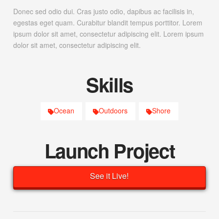
Donec sed odio dui. Cras justo odio, dapibus ac facilisis in,
egestas eget quam. Curabitur blandit tempus porttitor. Lorem
ipsum dolor sit amet, consectetur adipiscing elit. Lorem ipsum
dolor sit amet, consectetur adipiscing elit.
Skills
Ocean
Outdoors
Shore
Launch Project
See it Live!