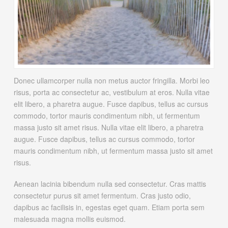
Donec ullamcorper nulla non metus auctor fringilla. Morbi leo
risus, porta ac consectetur ac, vestibulum at eros. Nulla vitae
elit libero, a pharetra augue. Fusce dapibus, tellus ac cursus
commodo, tortor mauris condimentum nibh, ut fermentum
massa justo sit amet risus. Nulla vitae elit libero, a pharetra
augue. Fusce dapibus, tellus ac cursus commodo, tortor
mauris condimentum nibh, ut fermentum massa justo sit amet
risus.
Aenean lacinia bibendum nulla sed consectetur. Cras mattis
consectetur purus sit amet fermentum. Cras justo odio,
dapibus ac facilisis in, egestas eget quam. Etiam porta sem
malesuada magna mollis euismod.