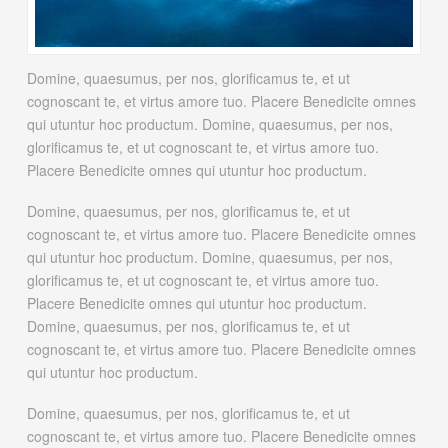
Domine, quaesumus, per nos, glorificamus te, et ut
cognoscant te, et virtus amore tuo. Placere Benedicite omnes
qui utuntur hoc productum. Domine, quaesumus, per nos,
glorificamus te, et ut cognoscant te, et virtus amore tuo.
Placere Benedicite omnes qui utuntur hoc productum.
Domine, quaesumus, per nos, glorificamus te, et ut
cognoscant te, et virtus amore tuo. Placere Benedicite omnes
qui utuntur hoc productum. Domine, quaesumus, per nos,
glorificamus te, et ut cognoscant te, et virtus amore tuo.
Placere Benedicite omnes qui utuntur hoc productum.
Domine, quaesumus, per nos, glorificamus te, et ut
cognoscant te, et virtus amore tuo. Placere Benedicite omnes
qui utuntur hoc productum.
Domine, quaesumus, per nos, glorificamus te, et ut
cognoscant te, et virtus amore tuo. Placere Benedicite omnes